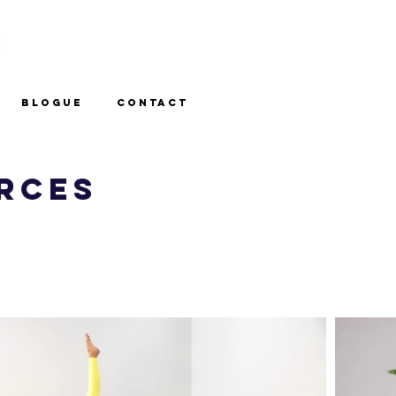
BLOGUE
CONTACT
rces