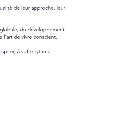
ualité de leur approche, leur
é globale, du développement
 l’art de vivre conscient.
spirer, à votre rythme.