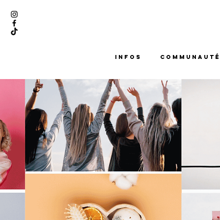
INFOS
COMMUNAUT