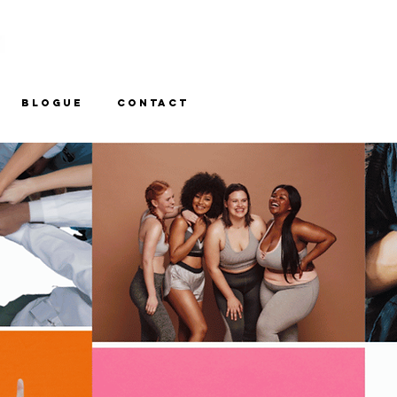
BLOGUE
CONTACT