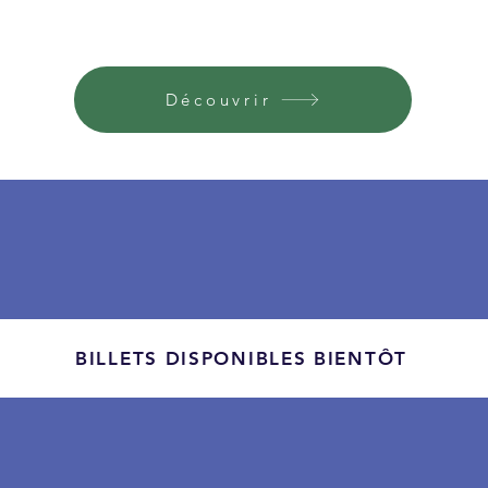
Découvrir
BILLETS DISPONIBLES BIENTÔT