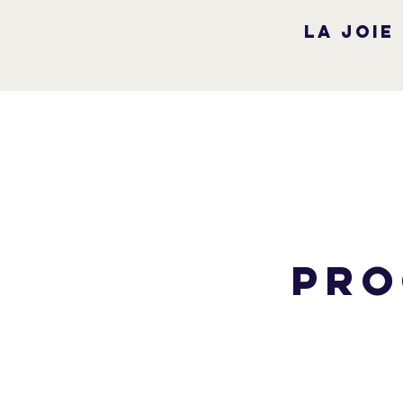
La joie
Pro